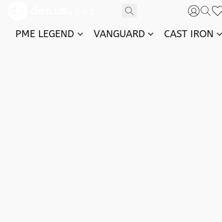
PME LEGEND
VANGUARD
CAST IRON