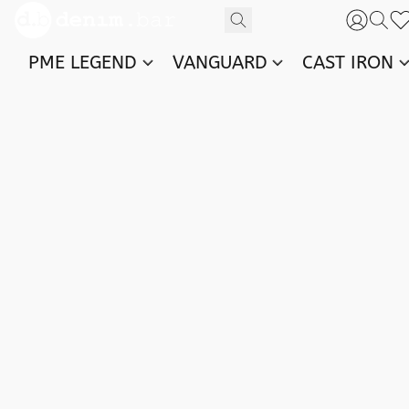
PME LEGEND
VANGUARD
CAST IRON