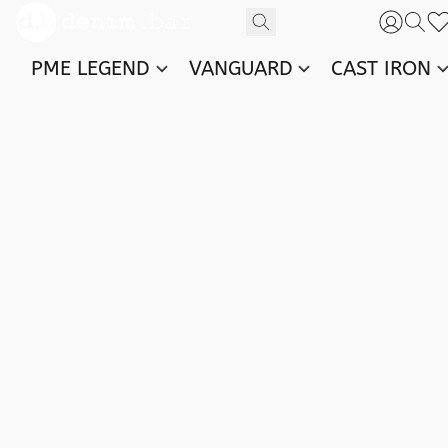
PME LEGEND
VANGUARD
CAST IRON