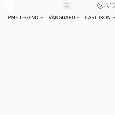
PME LEGEND
VANGUARD
CAST IRON