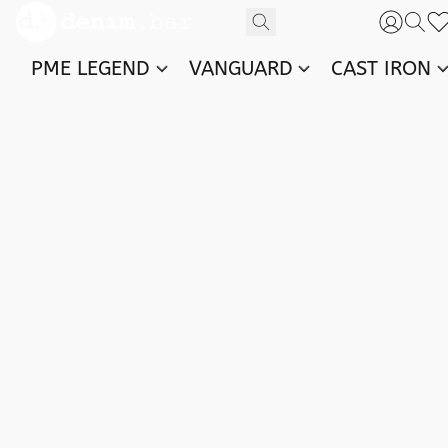
PME LEGEND
VANGUARD
CAST IRON