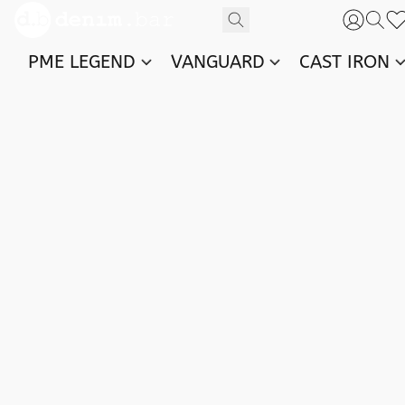
PME LEGEND
VANGUARD
CAST IRON