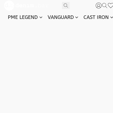
PME LEGEND
VANGUARD
CAST IRON