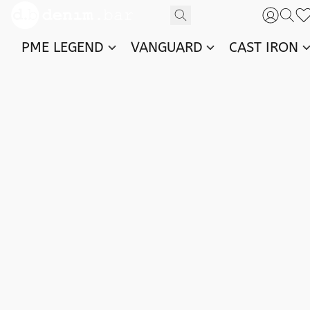
PME LEGEND
VANGUARD
CAST IRON