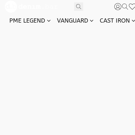
PME LEGEND
VANGUARD
CAST IRON