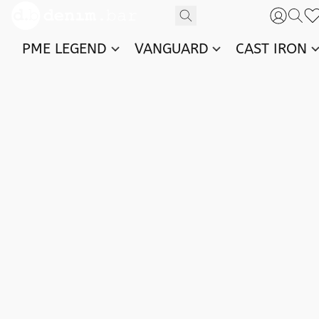
PME LEGEND
VANGUARD
CAST IRON