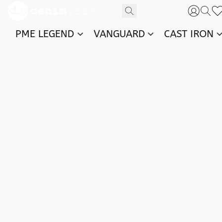
PME LEGEND
VANGUARD
CAST IRON