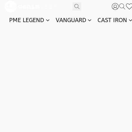
PME LEGEND
VANGUARD
CAST IRON