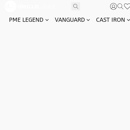
PME LEGEND
VANGUARD
CAST IRON