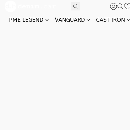
PME LEGEND
VANGUARD
CAST IRON