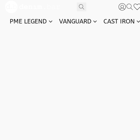
PME LEGEND
VANGUARD
CAST IRON