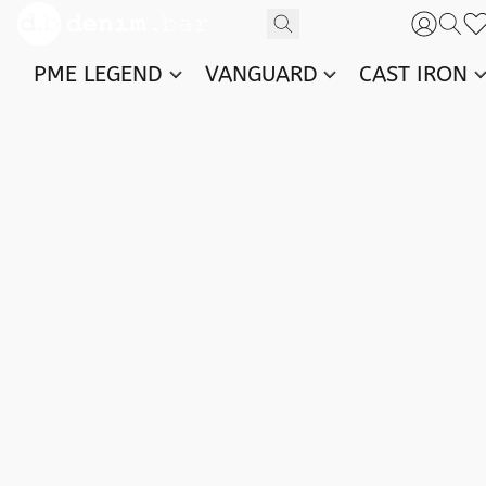
PME LEGEND
VANGUARD
CAST IRON