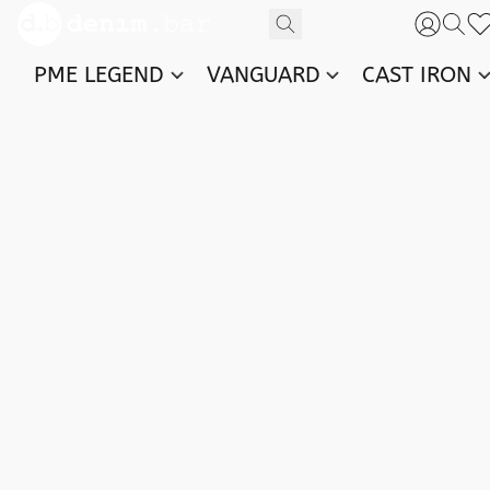
PME LEGEND
VANGUARD
CAST IRON