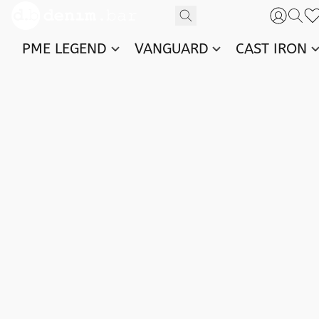
PME LEGEND
VANGUARD
CAST IRON