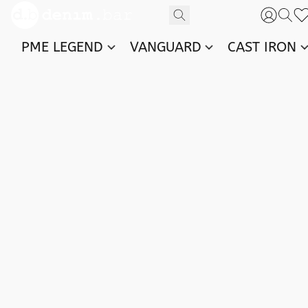
PME LEGEND
VANGUARD
CAST IRON