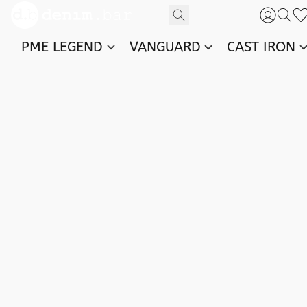
PME LEGEND
VANGUARD
CAST IRON