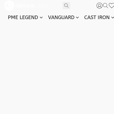
PME LEGEND
VANGUARD
CAST IRON