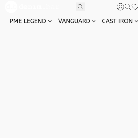
PME LEGEND
VANGUARD
CAST IRON