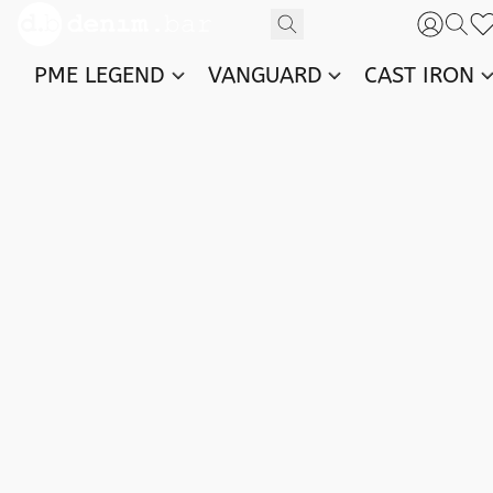
PME LEGEND
VANGUARD
CAST IRON