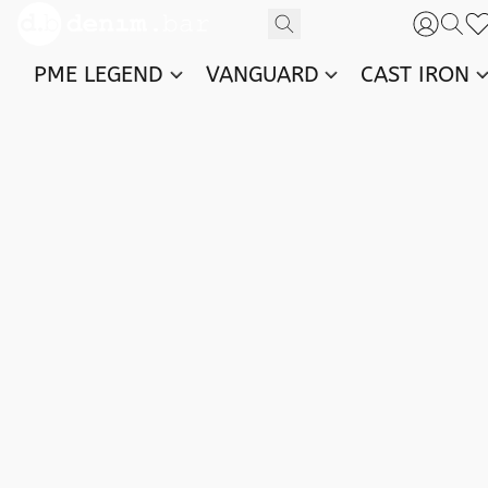
PME LEGEND
VANGUARD
CAST IRON