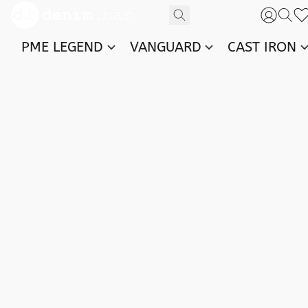
PME LEGEND
VANGUARD
CAST IRON