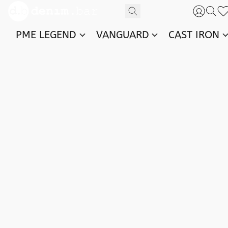
PME LEGEND
VANGUARD
CAST IRON