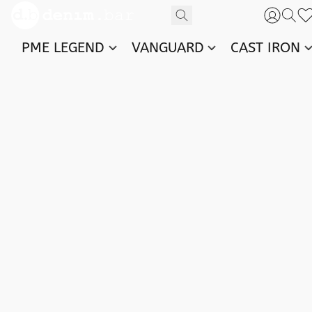
PME LEGEND
VANGUARD
CAST IRON