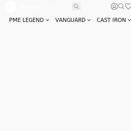
PME LEGEND
VANGUARD
CAST IRON