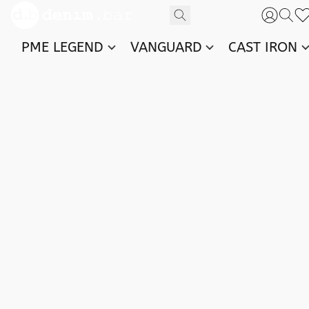
PME LEGEND
VANGUARD
CAST IRON