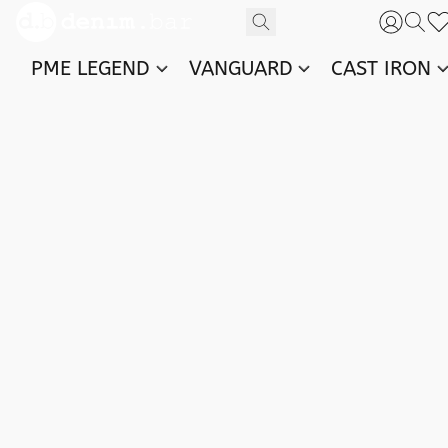
PME LEGEND
VANGUARD
CAST IRON