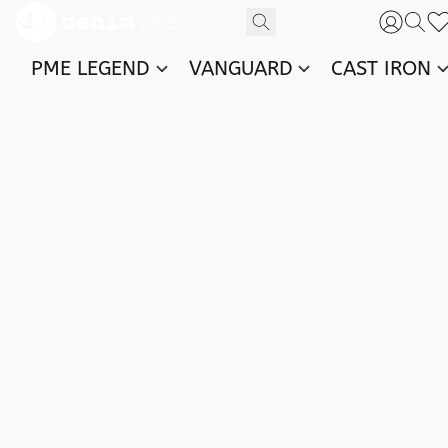
PME LEGEND
VANGUARD
CAST IRON