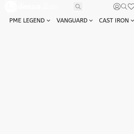
PME LEGEND
VANGUARD
CAST IRON