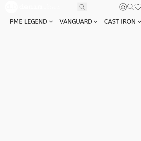
PME LEGEND
VANGUARD
CAST IRON