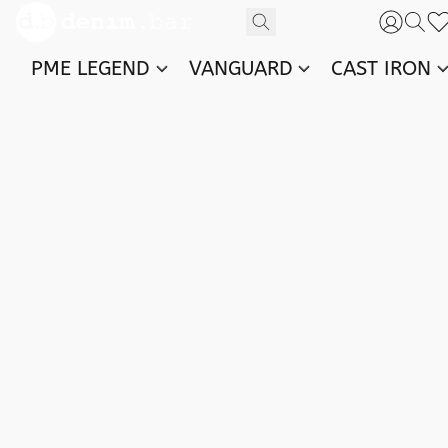
PME LEGEND
VANGUARD
CAST IRON