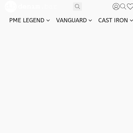
PME LEGEND
VANGUARD
CAST IRON