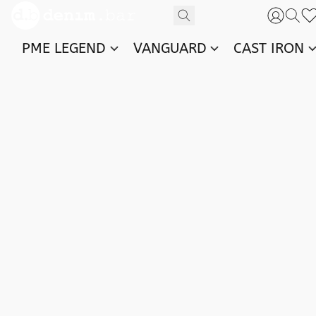
PME LEGEND
VANGUARD
CAST IRON