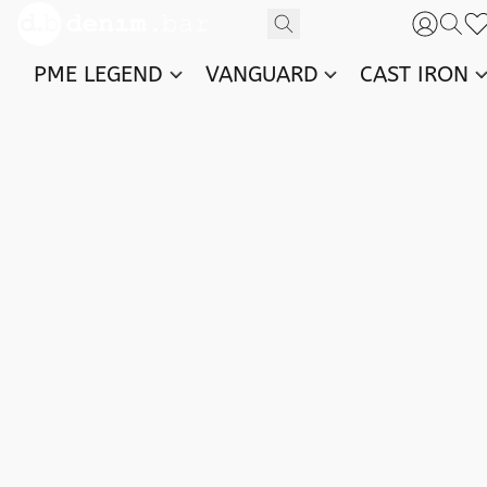
PME LEGEND
VANGUARD
CAST IRON