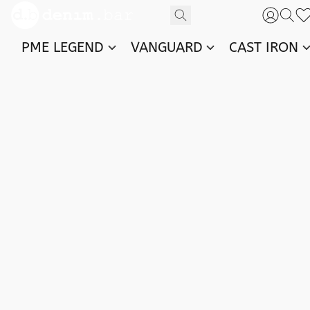
PME LEGEND
VANGUARD
CAST IRON