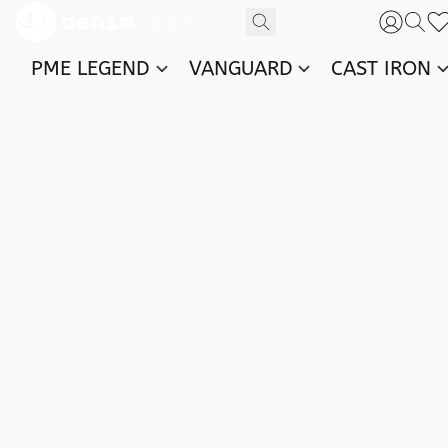
PME LEGEND
VANGUARD
CAST IRON