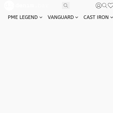
PME LEGEND
VANGUARD
CAST IRON