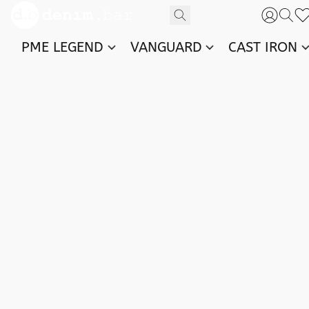
PME LEGEND
VANGUARD
CAST IRON