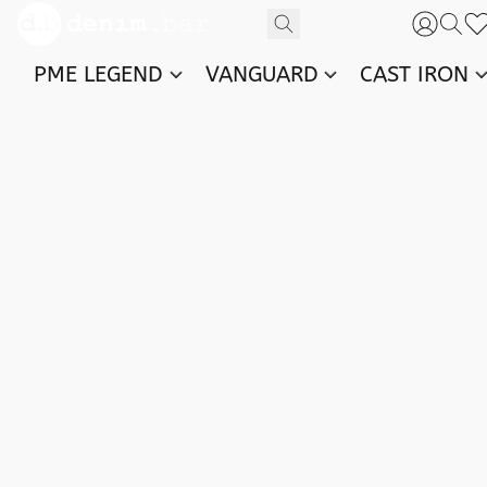
PME LEGEND
VANGUARD
CAST IRON