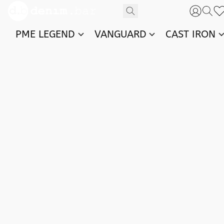
PME LEGEND
VANGUARD
CAST IRON