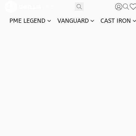
PME LEGEND
VANGUARD
CAST IRON