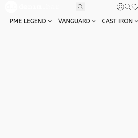
PME LEGEND
VANGUARD
CAST IRON