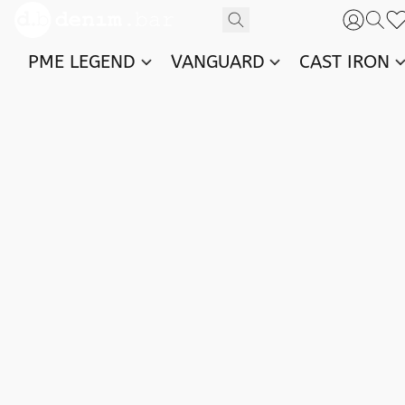
PME LEGEND
VANGUARD
CAST IRON