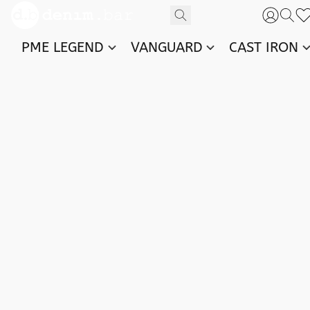
PME LEGEND
VANGUARD
CAST IRON