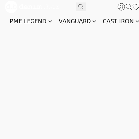
PME LEGEND
VANGUARD
CAST IRON