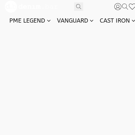
PME LEGEND
VANGUARD
CAST IRON