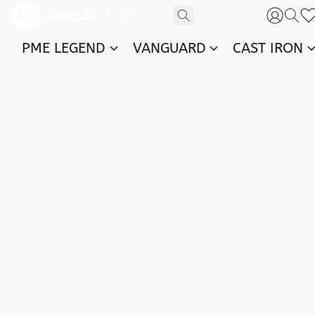
PME LEGEND
VANGUARD
CAST IRON